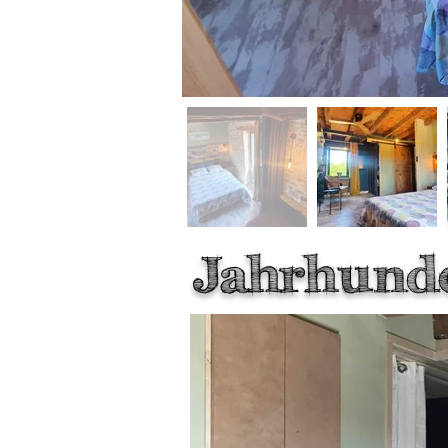
Jahrhund