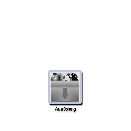
Ausrüstung