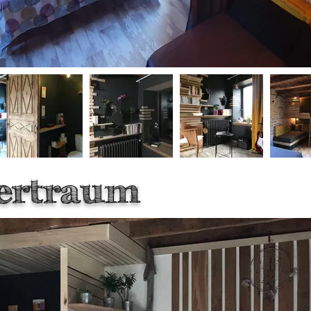
ertraum