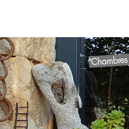
"Chambres e