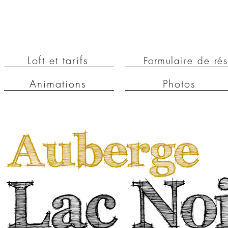
Loft et tarifs
Formulaire de rés
Animations
Photos