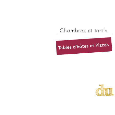
Chambres et tarifs
Tables d'hôtes et Pizzas