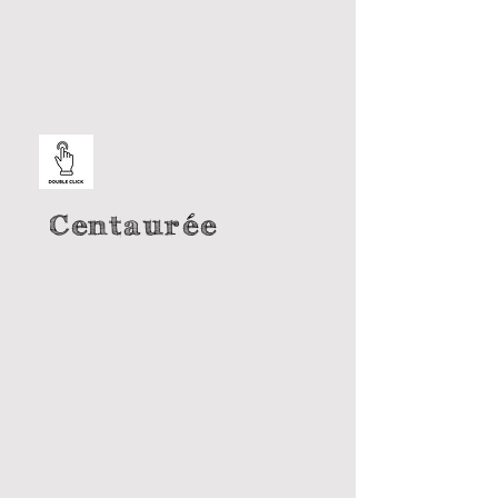
Centaurée