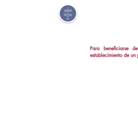
Para beneficiarse de
establecimiento de un 