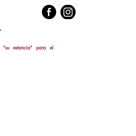
io "su estancia" para el